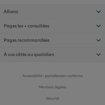
Allianz
Pages les + consultées
Pages recommandées
À vos côtés au quotidien
Accessibilité : partiellement conforme
Mentions légales
Sécurité