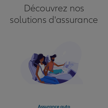
Découvrez nos
solutions d'assurance
Assurance auto