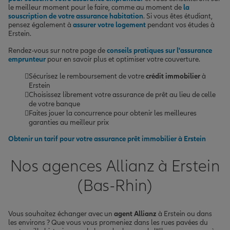
le meilleur moment pour le faire, comme au moment de
la
souscription de votre assurance habitation
. Si vous êtes étudiant,
pensez également à
assurer votre logement
pendant vos études à
Erstein.
Rendez-vous sur notre page de
conseils pratiques sur l'assurance
emprunteur
pour en savoir plus et optimiser votre couverture.
Sécurisez le remboursement de votre
crédit immobilier
à
Erstein
Choisissez librement votre assurance de prêt au lieu de celle
de votre banque
Faites jouer la concurrence pour obtenir les meilleures
garanties au meilleur prix
Obtenir un tarif pour votre assurance prêt immobilier à Erstein
Nos agences Allianz à Erstein
(Bas-Rhin)
Vous souhaitez échanger avec un
agent Allianz
à Erstein ou dans
les environs ? Que vous vous promeniez dans les rues pavées du