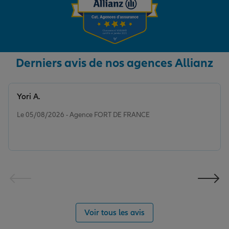
Derniers avis de nos agences Allianz
Yori A.
Note de 5 sur 5
Le 05/08/2026 - Agence FORT DE FRANCE
Voir tous les avis