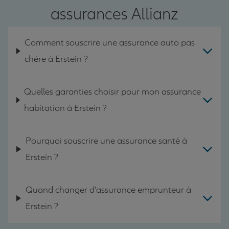
assurances Allianz
Comment souscrire une assurance auto pas
chère à Erstein ?
Quelles garanties choisir pour mon assurance
habitation à Erstein ?
Pourquoi souscrire une assurance santé à
Erstein ?
Quand changer d'assurance emprunteur à
Erstein ?