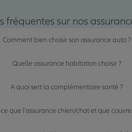
nce
s fréquentes sur nos assurance
Comment bien choisir son assurance auto ?
Quelle assurance habitation choisir ?
A quoi sert la complémentaire santé ?
-ce que l'assurance chien/chat et que couvre-