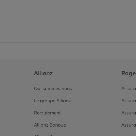
Allianz
Pages
Qui sommes-nous
Assura
Le groupe Allianz
Assura
Recrutement
Assura
Allianz Banque
Assura