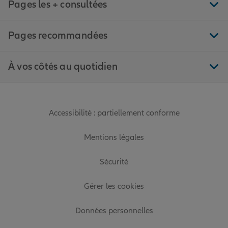
Pages les + consultées
Pages recommandées
À vos côtés au quotidien
Accessibilité : partiellement conforme
Mentions légales
Sécurité
Gérer les cookies
Données personnelles