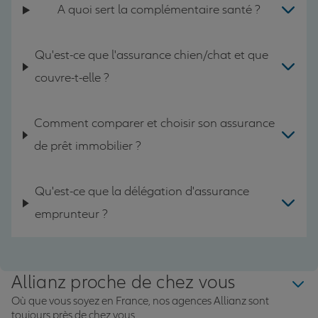
A quoi sert la complémentaire santé ?
Qu'est-ce que l'assurance chien/chat et que
couvre-t-elle ?
Comment comparer et choisir son assurance
de prêt immobilier ?
Qu'est-ce que la délégation d'assurance
emprunteur ?
Allianz proche de chez vous
Où que vous soyez en France, nos agences Allianz sont
toujours près de chez vous.