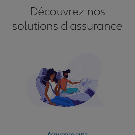
Découvrez nos
solutions d'assurance
Assurance auto