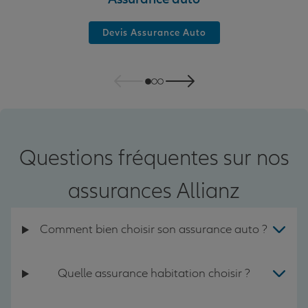
Devis Assurance Auto
Questions fréquentes sur nos
assurances Allianz
Comment bien choisir son assurance auto ?
Quelle assurance habitation choisir ?