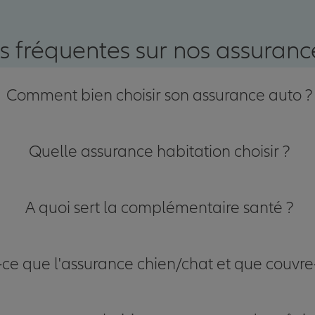
s fréquentes sur nos assurance
Comment bien choisir son assurance auto ?
Quelle assurance habitation choisir ?
A quoi sert la complémentaire santé ?
-ce que l'assurance chien/chat et que couvre-