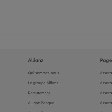
Allianz
Pages
Qui sommes-nous
Assura
Le groupe Allianz
Assura
Recrutement
Assura
Allianz Banque
Assura