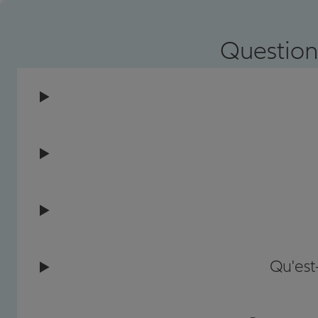
Question
Qu'est