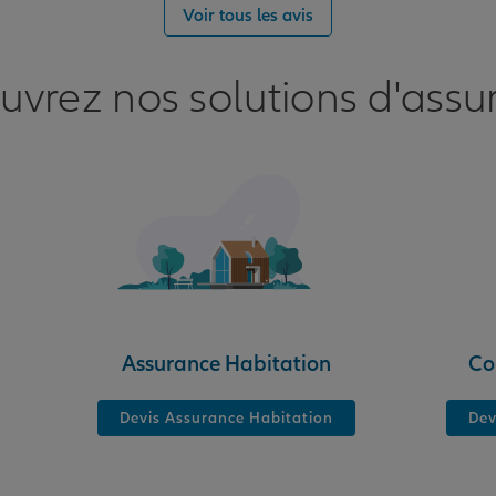
Voir tous les avis
uvrez nos solutions d'assu
nce
Assurance Habitation
Co
Devis Assurance Habitation
Dev