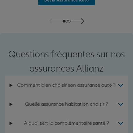
Devis Assurance Auto
Questions fréquentes sur nos
assurances Allianz
Comment bien choisir son assurance auto ?
Quelle assurance habitation choisir ?
A quoi sert la complémentaire santé ?