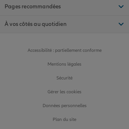
Pages recommandées
À vos côtés au quotidien
Accessibilité : partiellement conforme
Mentions légales
Sécurité
Gérer les cookies
Données personnelles
Plan du site