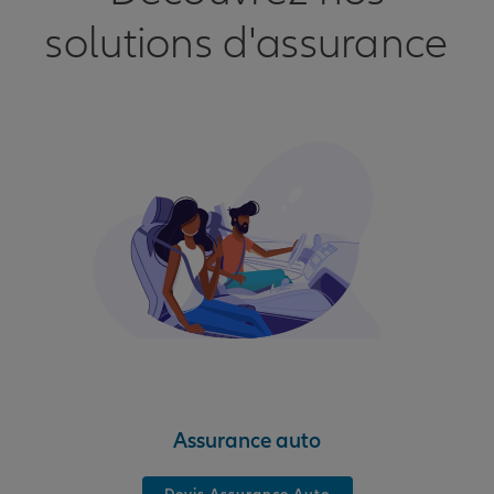
solutions d'assurance
Assurance auto