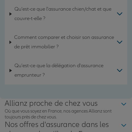
Qu'est-ce que l'assurance chien/chat et que
couvre-t-elle ?
Comment comparer et choisir son assurance
de prêt immobilier ?
Qu'est-ce que la délégation d'assurance
emprunteur ?
Allianz proche de chez vous
Où que vous soyez en France, nos agences Allianz sont
toujours près de chez vous.
Nos offres d'assurance dans les