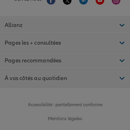
Allianz
Pages les + consultées
Pages recommandées
À vos côtés au quotidien
Accessibilité : partiellement conforme
Mentions légales