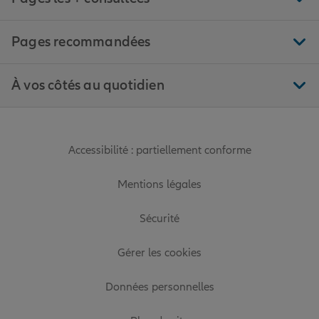
Pages recommandées
À vos côtés au quotidien
Accessibilité : partiellement conforme
Mentions légales
Sécurité
Gérer les cookies
Données personnelles