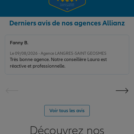
Derniers avis de nos agences Allianz
Fanny B.
Note de 5 sur 5
Le 09/08/2026 - Agence LANGRES-SAINT GEOSMES
Très bonne agence. Notre conseillère Laura est
réactive et professionnelle.
Voir tous les avis
Découvrez nos