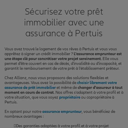
Sécurisez votre prêt
immobilier avec une
assurance à Pertuis
Vous avez trouvé le logement de vos rêves à Pertuis et vous vous
apprêtez à signer un crédit immobilier ?
L'assurance emprunteur est
une étape clé pour concrétiser votre projet sereinement
. Elle vous
permet d'être couvert en cas de décès, d'invalidité ou d'incapacité, et
garantit le remboursement de votre prêt à l'établissement prêteur.
Chez Allianz, nous vous proposons des solutions flexibles et
avantageuses. Vous avez la possibilité de
choisir librement votre
assurance de prêt immobilier
et même de
changer d'assureur à tout
moment en cours de contrat
. Nos offres s'adaptent à votre profil et à
votre situation, que vous soyez
propriétaire
ou copropriétaire à
Pertuis.
En optant pour notre
assurance emprunteur
, vous bénéficiez de
nombreux avantages :
Des garanties adaptées à votre profil et à votre projet