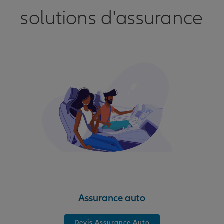
solutions d'assurance
Assurance auto
Devis Assurance Auto