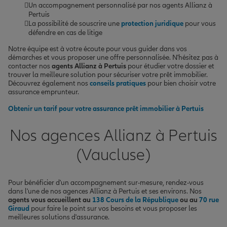
Un accompagnement personnalisé par nos agents Allianz à
Pertuis
La possibilité de souscrire une
protection juridique
pour vous
défendre en cas de litige
Notre équipe est à votre écoute pour vous guider dans vos
démarches et vous proposer une offre personnalisée. N'hésitez pas à
contacter nos
agents Allianz à Pertuis
pour étudier votre dossier et
trouver la meilleure solution pour sécuriser votre prêt immobilier.
Découvrez également nos
conseils pratiques
pour bien choisir votre
assurance emprunteur.
Obtenir un tarif pour votre assurance prêt immobilier à Pertuis
Nos agences Allianz à Pertuis
(Vaucluse)
Pour bénéficier d'un accompagnement sur-mesure, rendez-vous
dans l'une de nos agences Allianz à Pertuis et ses environs. Nos
agents vous accueillent au
138 Cours de la République
ou au
70 rue
Giraud
pour faire le point sur vos besoins et vous proposer les
meilleures solutions d'assurance.