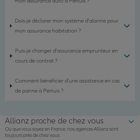
mon assurance auto à Pertuis ?
Dois-je déclarer mon système d'alarme pour
mon assurance habitation ?
Puis-je changer d'assurance emprunteur en
cours de contrat ?
Comment bénéficier d'une assistance en cas
de panne à Pertuis ?
Allianz proche de chez vous
Où que vous soyez en France, nos agences Allianz sont
toujours près de chez vous.