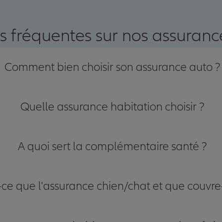
nce
s fréquentes sur nos assurance
Comment bien choisir son assurance auto ?
Quelle assurance habitation choisir ?
A quoi sert la complémentaire santé ?
-ce que l'assurance chien/chat et que couvre-