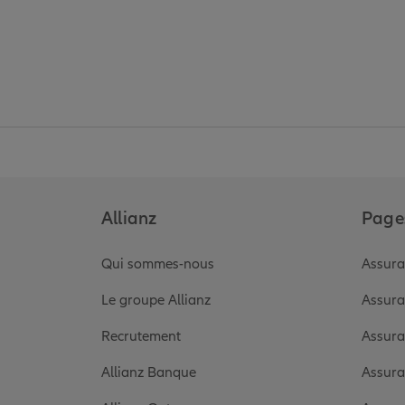
Allianz
Pages
Qui sommes-nous
Assura
Le groupe Allianz
Assura
Recrutement
Assura
Allianz Banque
Assura