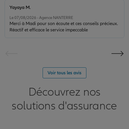
Yayaya M.
Note de 5 sur 5
Le 07/08/2026 - Agence NANTERRE
Merci à Madi pour son écoute et ces conseils précieux.
Réactif et efficace le service impeccable
Voir tous les avis
Découvrez nos
solutions d'assurance