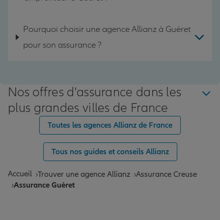
Pourquoi choisir une agence Allianz à Guéret
pour son assurance ?
Nos offres d'assurance dans les
plus grandes villes de France
Toutes les agences Allianz de France
Tous nos guides et conseils Allianz
Accueil
Trouver une agence Allianz
Assurance Creuse
Assurance Guéret