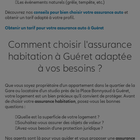
Les événements naturels (grêle, tempête, etc.)
Découvrez nos
conseils pour bien choisir votre assurance auto
et
obtenir un tarif adapté à votre profil.
Obtenir un tarif pour votre assurance auto à Guéret
Comment choisir l'assurance
habitation à Guéret adaptée
à vos besoins ?
Que vous soyez propriétaire d'un appartement dans le quartier de la
Gare ou locataire d'un studio près de la Place Bonnyaud à Guéret,
votre logement est un bien précieux qu'il convient de protéger. Avant
de choisir votre
assurance habitation
, posez-vous les bonnes
questions :
Quelle est la superficie de votre logement ?
Souhaitez-vous assurer des objets de valeur ?
Avez-vous besoin d'une protection juridique ?
Nos agents sont là pour vous guider et vous proposer une
assurance