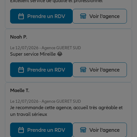
Excellent service de qualité et professionnel
Prendre un RDV
Voir l'agence
Noah P.
Note de 5 sur 5
Le 12/07/2026 - Agence GUERET SUD
Super service Mireille 😂
Prendre un RDV
Voir l'agence
Maelle T.
Note de 5 sur 5
Le 12/07/2026 - Agence GUERET SUD
Je recommande cette agence, accueil très agréable et
un travail sérieux
Prendre un RDV
Voir l'agence