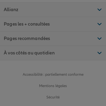
Allianz
Pages les + consultées
Pages recommandées
À vos côtés au quotidien
Accessibilité : partiellement conforme
Mentions légales
Sécurité