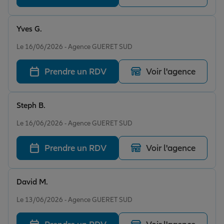
Yves G.
Note de 5 sur 5
Le 16/06/2026 - Agence GUERET SUD
Prendre un RDV
Voir l'agence
Steph B.
Note de 5 sur 5
Le 16/06/2026 - Agence GUERET SUD
Prendre un RDV
Voir l'agence
David M.
Note de 5 sur 5
Le 13/06/2026 - Agence GUERET SUD