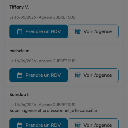
Tiffany V.
Note de 5 sur 5
Le 16/06/2026 - Agence GUERET SUD
Prendre un RDV
Voir l'agence
michele m.
Note de 5 sur 5
Le 16/06/2026 - Agence GUERET SUD
Prendre un RDV
Voir l'agence
Saindou I.
Note de 5 sur 5
Le 16/06/2026 - Agence GUERET SUD
Super agence et professionnel je le conseille
Prendre un RDV
Voir l'agence