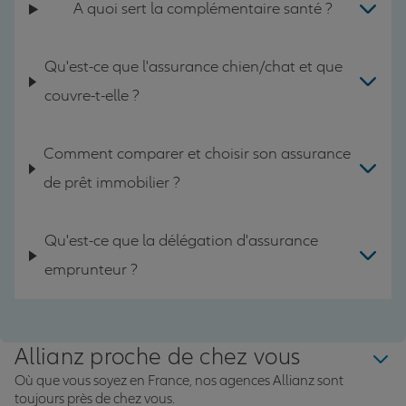
A quoi sert la complémentaire santé ?
Qu'est-ce que l'assurance chien/chat et que
couvre-t-elle ?
Comment comparer et choisir son assurance
de prêt immobilier ?
Qu'est-ce que la délégation d'assurance
emprunteur ?
Allianz proche de chez vous
Où que vous soyez en France, nos agences Allianz sont
toujours près de chez vous.