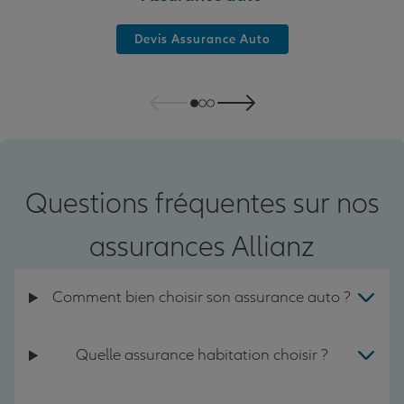
Devis Assurance Auto
Questions fréquentes sur nos
assurances Allianz
Comment bien choisir son assurance auto ?
Quelle assurance habitation choisir ?