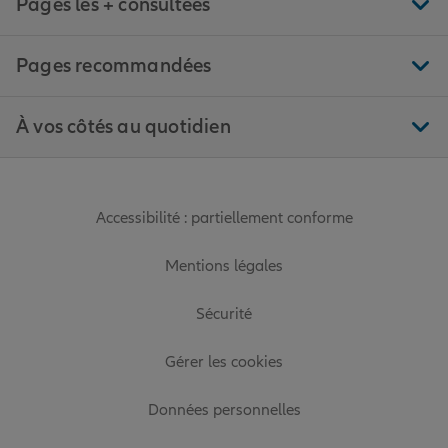
Pages les + consultées
Pages recommandées
À vos côtés au quotidien
Accessibilité : partiellement conforme
Mentions légales
Sécurité
Gérer les cookies
Données personnelles