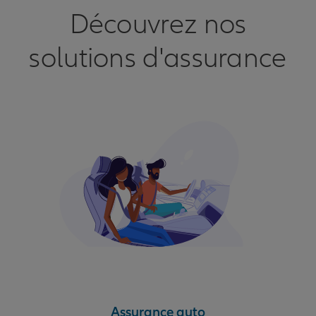
Découvrez nos
solutions d'assurance
Assurance auto