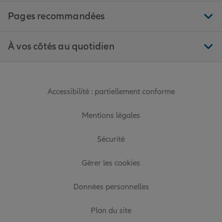
Pages recommandées
À vos côtés au quotidien
Accessibilité : partiellement conforme
Mentions légales
Sécurité
Gérer les cookies
Données personnelles
Plan du site