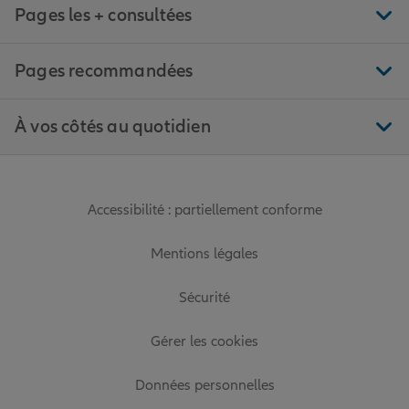
Pages les + consultées
Pages recommandées
À vos côtés au quotidien
Accessibilité : partiellement conforme
Mentions légales
Sécurité
Gérer les cookies
Données personnelles