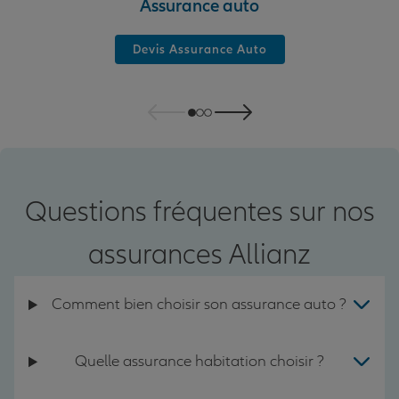
Assurance auto
Devis Assurance Auto
Questions fréquentes sur nos
assurances Allianz
Comment bien choisir son assurance auto ?
Quelle assurance habitation choisir ?