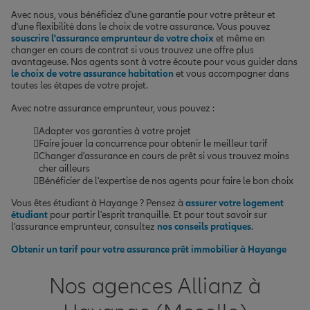
Avec nous, vous bénéficiez d'une garantie pour votre prêteur et
d'une flexibilité dans le choix de votre assurance. Vous pouvez
souscrire l'assurance emprunteur de votre choix
et même en
changer en cours de contrat si vous trouvez une offre plus
avantageuse. Nos agents sont à votre écoute pour vous guider dans
le choix de votre assurance habitation
et vous accompagner dans
toutes les étapes de votre projet.
Avec notre assurance emprunteur, vous pouvez :
Adapter vos garanties à votre projet
Faire jouer la concurrence pour obtenir le meilleur tarif
Changer d'assurance en cours de prêt si vous trouvez moins
cher ailleurs
Bénéficier de l'expertise de nos agents pour faire le bon choix
Vous êtes étudiant à Hayange ? Pensez à
assurer votre logement
étudiant
pour partir l'esprit tranquille. Et pour tout savoir sur
l'assurance emprunteur, consultez
nos conseils pratiques
.
Obtenir un tarif pour votre assurance prêt immobilier à Hayange
Nos agences Allianz à