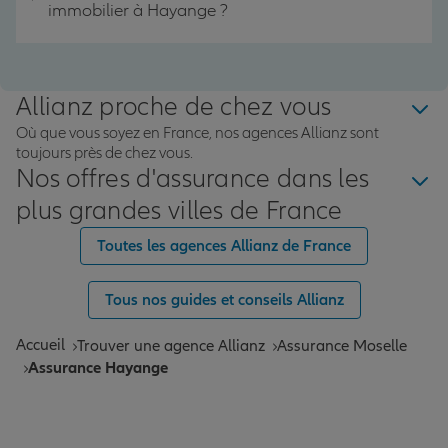
immobilier à Hayange ?
Allianz proche de chez vous
Où que vous soyez en France, nos agences Allianz sont
toujours près de chez vous.
Nos offres d'assurance dans les
plus grandes villes de France
Toutes les agences Allianz de France
Tous nos guides et conseils Allianz
Accueil
Trouver une agence Allianz
Assurance Moselle
Assurance Hayange