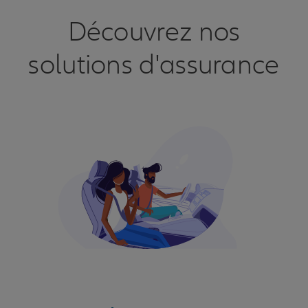
Découvrez nos
solutions d'assurance