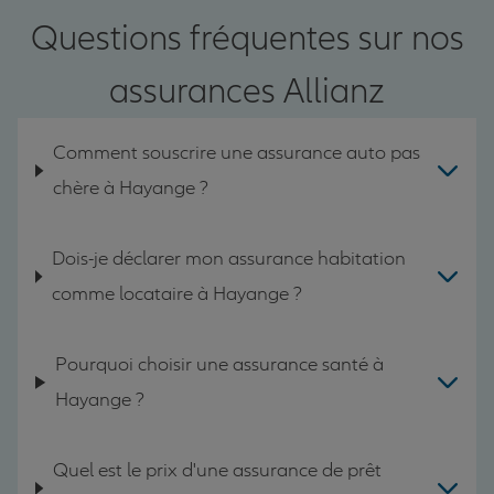
Questions fréquentes sur nos
assurances Allianz
Comment souscrire une assurance auto pas
chère à Hayange ?
Dois-je déclarer mon assurance habitation
comme locataire à Hayange ?
Pourquoi choisir une assurance santé à
Hayange ?
Quel est le prix d'une assurance de prêt