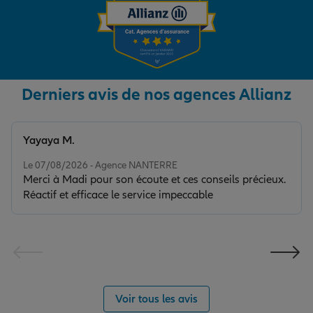
Derniers avis de nos agences Allianz
Yayaya M.
Note de 5 sur 5
Le 07/08/2026 - Agence NANTERRE
Merci à Madi pour son écoute et ces conseils précieux.
Réactif et efficace le service impeccable
Voir tous les avis