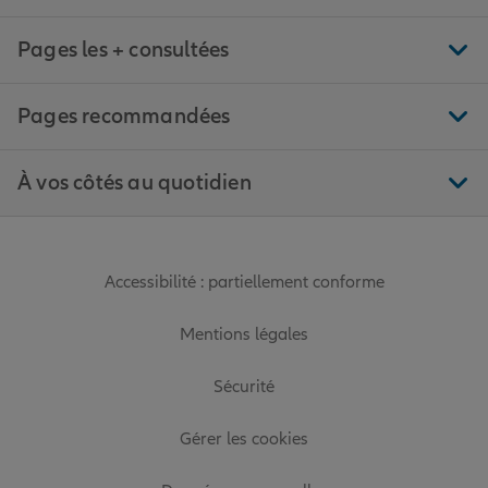
Pages les + consultées
Pages recommandées
À vos côtés au quotidien
Accessibilité : partiellement conforme
Mentions légales
Sécurité
Gérer les cookies