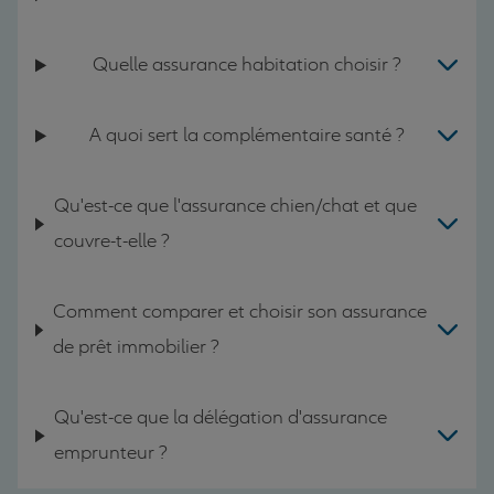
Quelle assurance habitation choisir ?
A quoi sert la complémentaire santé ?
Qu'est-ce que l'assurance chien/chat et que
couvre-t-elle ?
Comment comparer et choisir son assurance
de prêt immobilier ?
Qu'est-ce que la délégation d'assurance
emprunteur ?