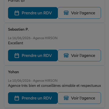
Parfait 👍
Prendre un RDV
Voir l'agence
Sebastien P.
Note de 5 sur 5
Le 16/06/2026 - Agence HIRSON
Excellent
Prendre un RDV
Voir l'agence
Yohan
Note de 5 sur 5
Le 10/06/2026 - Agence HIRSON
Agence très bien et conseillères aimable et respectueux
Prendre un RDV
Voir l'agence