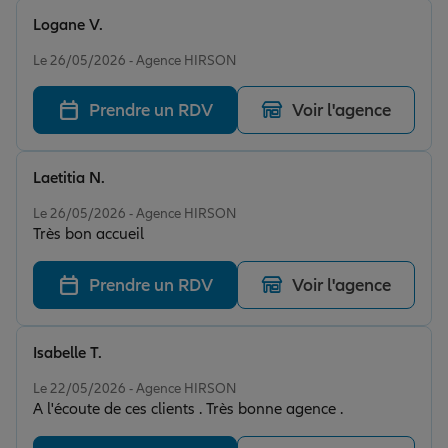
Logane V.
Note de 5 sur 5
Le 26/05/2026 - Agence HIRSON
Prendre un RDV
Voir l'agence
Laetitia N.
Note de 5 sur 5
Le 26/05/2026 - Agence HIRSON
Très bon accueil
Prendre un RDV
Voir l'agence
Isabelle T.
Note de 5 sur 5
Le 22/05/2026 - Agence HIRSON
A l'écoute de ces clients . Très bonne agence .