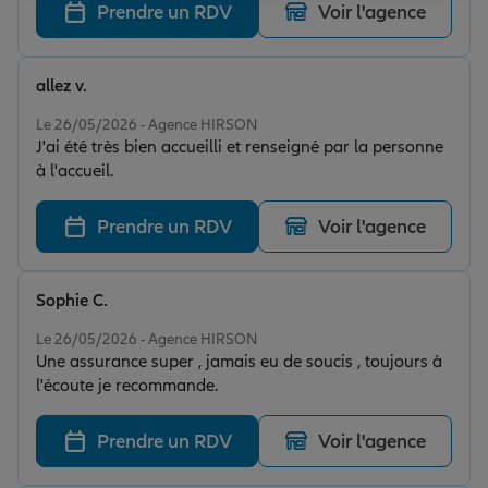
Prendre un RDV
Voir l'agence
allez v.
Note de 4 sur 5
Le 26/05/2026 - Agence HIRSON
J'ai été très bien accueilli et renseigné par la personne
à l'accueil.
Prendre un RDV
Voir l'agence
Sophie C.
Note de 5 sur 5
Le 26/05/2026 - Agence HIRSON
Une assurance super , jamais eu de soucis , toujours à
l'écoute je recommande.
Prendre un RDV
Voir l'agence