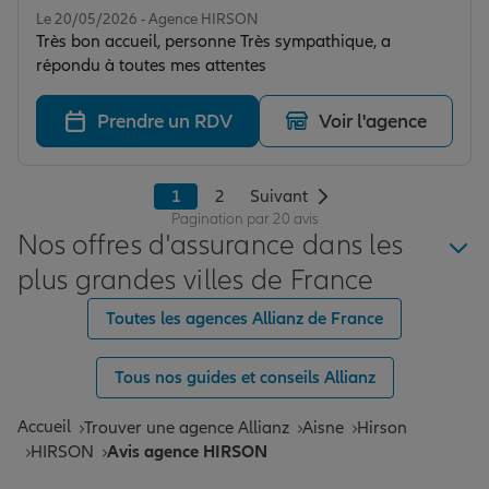
Le 20/05/2026 - Agence HIRSON
Très bon accueil, personne Très sympathique, a
répondu à toutes mes attentes
Prendre un RDV
Voir l'agence
1
2
Suivant
Pagination par 20 avis
Nos offres d'assurance dans les
plus grandes villes de France
Toutes les agences Allianz de France
Tous nos guides et conseils Allianz
Accueil
Trouver une agence Allianz
Aisne
Hirson
HIRSON
Avis agence HIRSON