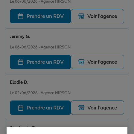
Le 06/06/2026 - Agence HIRSON
Prendre un RDV
Voir l'agence
Jérémy G.
Note de 5 sur 5
Le 06/06/2026 - Agence HIRSON
Prendre un RDV
Voir l'agence
Elodie D.
Note de 5 sur 5
Le 02/06/2026 - Agence HIRSON
Prendre un RDV
Voir l'agence
Stephanie P.
Note de 5 sur 5