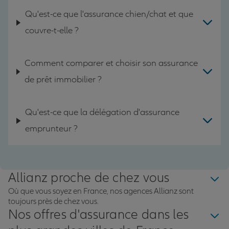
Qu'est-ce que l'assurance chien/chat et que
couvre-t-elle ?
Comment comparer et choisir son assurance
de prêt immobilier ?
Qu'est-ce que la délégation d'assurance
emprunteur ?
Allianz proche de chez vous
Où que vous soyez en France, nos agences Allianz sont
toujours près de chez vous.
Nos offres d'assurance dans les