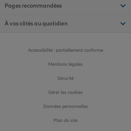
Pages recommandées
À vos côtés au quotidien
Accessibilité : partiellement conforme
Mentions légales
Sécurité
Gérer les cookies
Données personnelles
Plan du site