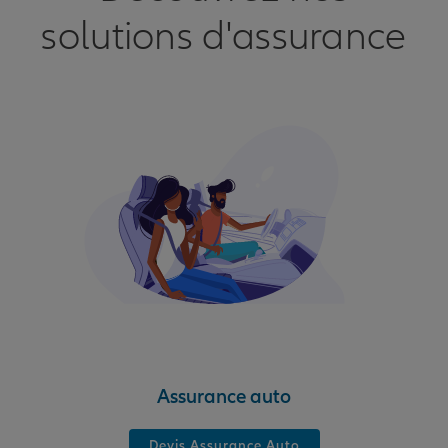
solutions d'assurance
Assurance auto
Devis Assurance Auto