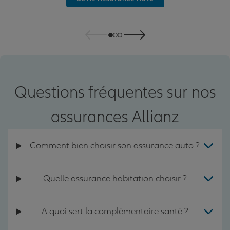
Questions fréquentes sur nos
assurances Allianz
Comment bien choisir son assurance auto ?
Quelle assurance habitation choisir ?
A quoi sert la complémentaire santé ?