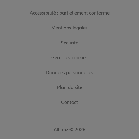
Accessibilité : partiellement conforme
Mentions légales
Sécurité
Gérer les cookies
Données personnelles
Plan du site
Contact
Allianz © 2026