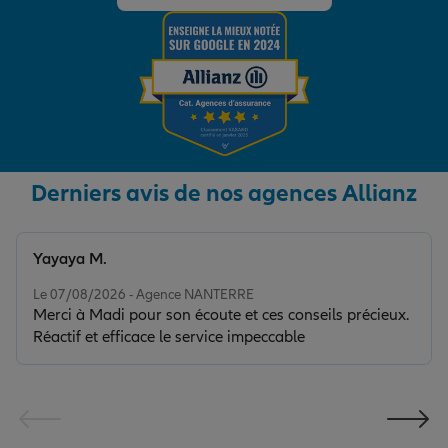
Derniers avis de nos agences Allianz
Yayaya M.
Note de 5 sur 5
Le 07/08/2026 - Agence NANTERRE
Merci à Madi pour son écoute et ces conseils précieux.
Réactif et efficace le service impeccable