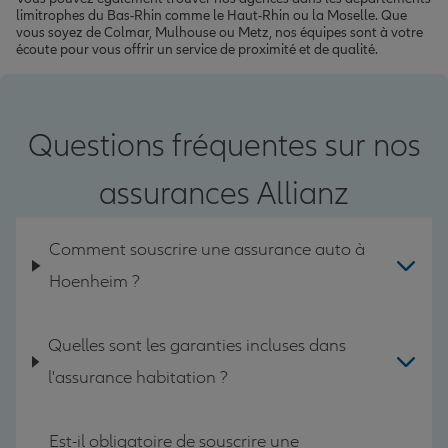
limitrophes du Bas-Rhin comme le Haut-Rhin ou la Moselle. Que
vous soyez de Colmar, Mulhouse ou Metz, nos équipes sont à votre
écoute pour vous offrir un service de proximité et de qualité.
Questions fréquentes sur nos
assurances Allianz
Comment souscrire une assurance auto à
Hoenheim ?
Quelles sont les garanties incluses dans
l'assurance habitation ?
Est-il obligatoire de souscrire une