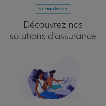
Voir tous les avis
Découvrez nos
solutions d'assurance