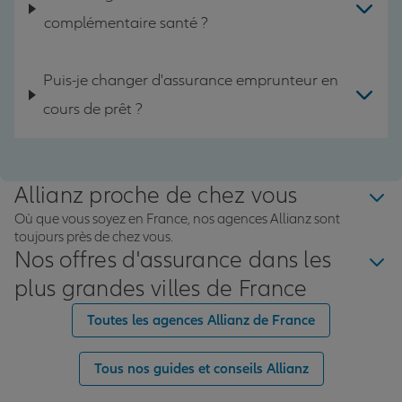
complémentaire santé ?
Puis-je changer d'assurance emprunteur en
cours de prêt ?
Allianz proche de chez vous
Où que vous soyez en France, nos agences Allianz sont
toujours près de chez vous.
Nos offres d'assurance dans les
plus grandes villes de France
Toutes les agences Allianz de France
Tous nos guides et conseils Allianz