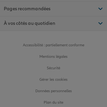
Pages recommandées
À vos côtés au quotidien
Accessibilité : partiellement conforme
Mentions légales
Sécurité
Gérer les cookies
Données personnelles
Plan du site