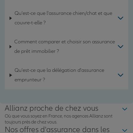
Qu'est-ce que l'assurance chien/chat et que
couvre-t-elle ?
Comment comparer et choisir son assurance
de prêt immobilier ?
Qu'est-ce que la délégation d'assurance
emprunteur ?
Allianz proche de chez vous
Où que vous soyez en France, nos agences Allianz sont
toujours près de chez vous.
Nos offres d'assurance dans les