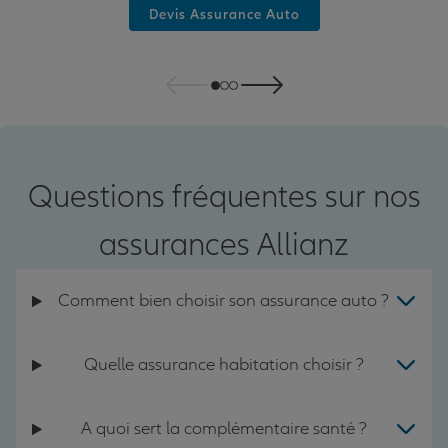
Devis Assurance Auto
Questions fréquentes sur nos
assurances Allianz
Comment bien choisir son assurance auto ?
Quelle assurance habitation choisir ?
A quoi sert la complémentaire santé ?