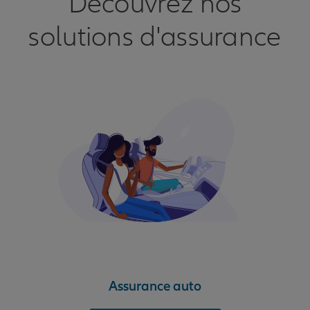
Découvrez nos
solutions d'assurance
Assurance auto