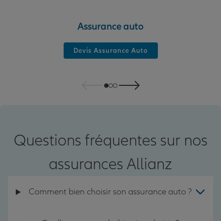
Assurance auto
Devis Assurance Auto
Questions fréquentes sur nos
assurances Allianz
Comment bien choisir son assurance auto ?