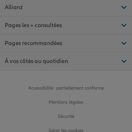
Allianz
Pages les + consultées
Pages recommandées
À vos côtés au quotidien
Accessibilité : partiellement conforme
Mentions légales
Sécurité
Gérer les cookies