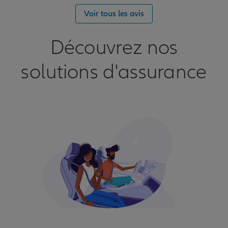
Voir tous les avis
Découvrez nos
solutions d'assurance