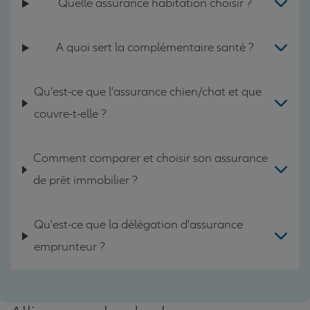
Quelle assurance habitation choisir ?
A quoi sert la complémentaire santé ?
Qu'est-ce que l'assurance chien/chat et que
couvre-t-elle ?
Comment comparer et choisir son assurance
de prêt immobilier ?
Qu'est-ce que la délégation d'assurance
emprunteur ?