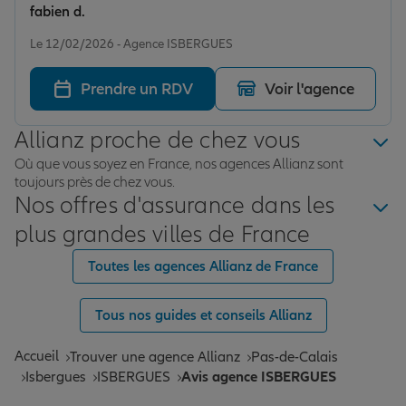
fabien d.
Note de 5 sur 5
Le 12/02/2026 - Agence ISBERGUES
Prendre un RDV
Voir l'agence
Allianz proche de chez vous
Où que vous soyez en France, nos agences Allianz sont
toujours près de chez vous.
Nos offres d'assurance dans les
plus grandes villes de France
Toutes les agences Allianz de France
Tous nos guides et conseils Allianz
Accueil
Trouver une agence Allianz
Pas-de-Calais
Isbergues
ISBERGUES
Avis agence ISBERGUES