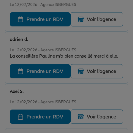
Le 12/02/2026 - Agence ISBERGUES
Prendre un RDV
Voir l'agence
adrien d.
Note de 5 sur 5
Le 12/02/2026 - Agence ISBERGUES
La conseillère Pauline m’a bien conseillé merci à elle.
Prendre un RDV
Voir l'agence
Axel S.
Note de 5 sur 5
Le 12/02/2026 - Agence ISBERGUES
Prendre un RDV
Voir l'agence