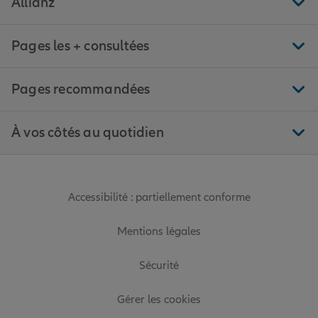
Allianz
Pages les + consultées
Pages recommandées
À vos côtés au quotidien
Accessibilité : partiellement conforme
Mentions légales
Sécurité
Gérer les cookies