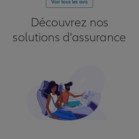
Voir tous les avis
Découvrez nos
solutions d'assurance