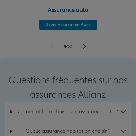
Assurance auto
Devis Assurance Auto
Questions fréquentes sur nos
assurances Allianz
Comment bien choisir son assurance auto ?
Quelle assurance habitation choisir ?