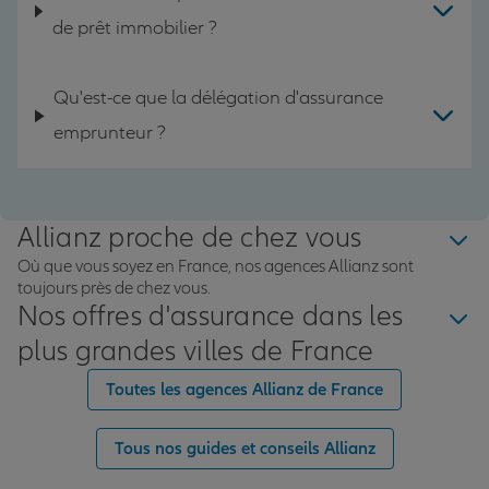
de prêt immobilier ?
Qu'est-ce que la délégation d'assurance
emprunteur ?
Allianz proche de chez vous
Où que vous soyez en France, nos agences Allianz sont
toujours près de chez vous.
Nos offres d'assurance dans les
plus grandes villes de France
Toutes les agences Allianz de France
Tous nos guides et conseils Allianz