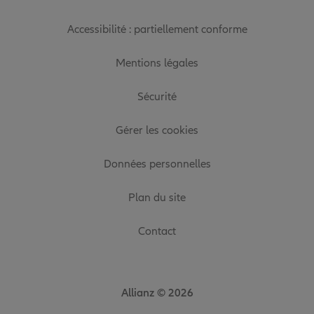
Accessibilité : partiellement conforme
Mentions légales
Sécurité
Gérer les cookies
Données personnelles
Plan du site
Contact
Allianz © 2026