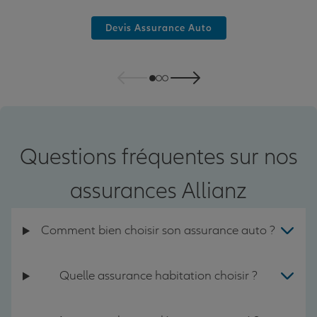
Devis Assurance Auto
Questions fréquentes sur nos
assurances Allianz
Comment bien choisir son assurance auto ?
Quelle assurance habitation choisir ?