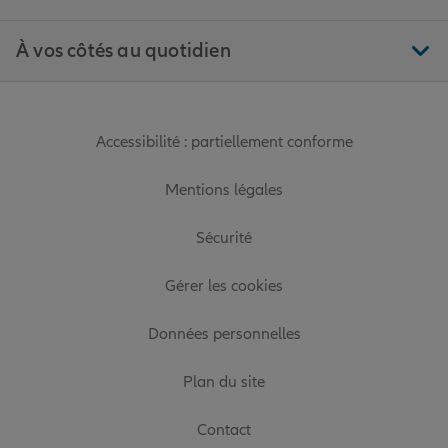
À vos côtés au quotidien
Accessibilité : partiellement conforme
Mentions légales
Sécurité
Gérer les cookies
Données personnelles
Plan du site
Contact