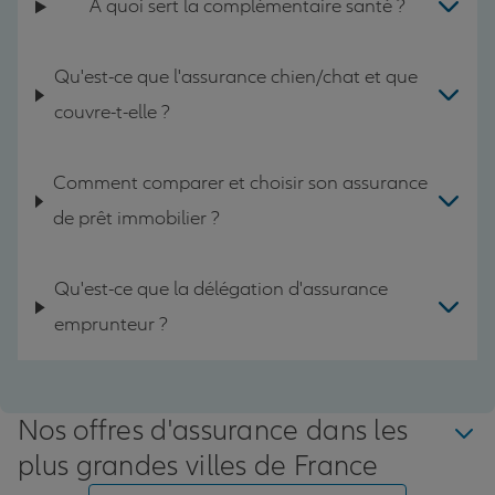
A quoi sert la complémentaire santé ?
Qu'est-ce que l'assurance chien/chat et que
couvre-t-elle ?
Comment comparer et choisir son assurance
de prêt immobilier ?
Qu'est-ce que la délégation d'assurance
emprunteur ?
Nos offres d'assurance dans les
plus grandes villes de France