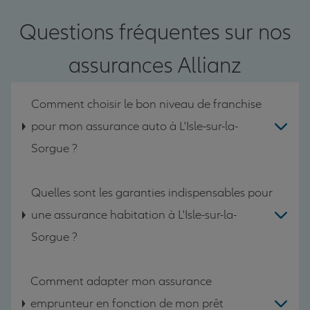
Questions fréquentes sur nos
assurances Allianz
Comment choisir le bon niveau de franchise
pour mon assurance auto à L'Isle-sur-la-
Sorgue ?
Quelles sont les garanties indispensables pour
une assurance habitation à L'Isle-sur-la-
Sorgue ?
Comment adapter mon assurance
emprunteur en fonction de mon prêt