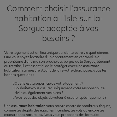
Comment choisir l'assurance
habitation à L'Isle-sur-la-
Sorgue adaptée à vos
besoins ?
Votre logement est un lieu unique qui abrite votre vie quotidienne.
Que vous soyez locataire d'un appartement en centre-ville ou
propriétaire d'une maison proche des berges de la Sorgue, étudiant
ou retraité, il est essentiel de le protéger avec une
assurance
habitation
sur mesure. Avant de faire votre choix, posez-vous les
bonnes questions :
Quelle est la superficie de votre logement ?
Souhaitez-vous assurer uniquement votre responsabilité
civile ou également vos biens ?
Avez-vous des objets de valeur à assurer spécifiquement ?
Une
assurance habitation
vous couvre contre de nombreux risques,
comme les dégâts des eaux, les incendies, les vols ou encore les
catastrophes naturelles. Nous vous proposons des formules