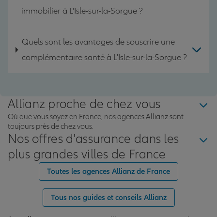
immobilier à L'Isle-sur-la-Sorgue ?
Quels sont les avantages de souscrire une
complémentaire santé à L'Isle-sur-la-Sorgue ?
Allianz proche de chez vous
Où que vous soyez en France, nos agences Allianz sont
toujours près de chez vous.
Nos offres d'assurance dans les
plus grandes villes de France
Toutes les agences Allianz de France
Tous nos guides et conseils Allianz