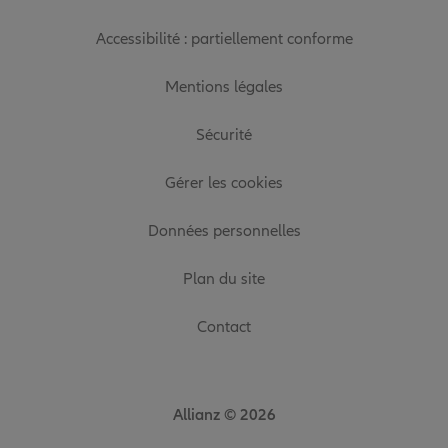
Accessibilité : partiellement conforme
Mentions légales
Sécurité
Gérer les cookies
Données personnelles
Plan du site
Contact
Allianz © 2026