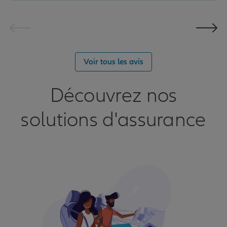
Voir tous les avis
Découvrez nos
solutions d'assurance