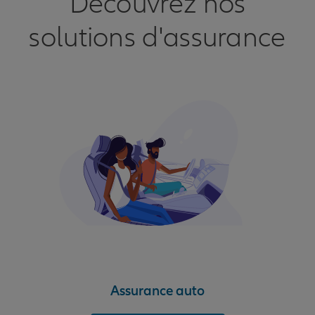
Découvrez nos
solutions d'assurance
Assurance auto