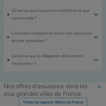
Qu'est-ce que l'assurance chien/chat et que
couvre-t-elle ?
Comment comparer et choisir son assurance
de prêt immobilier ?
Qu'est-ce que la délégation d'assurance
emprunteur ?
Nos offres d'assurance dans les
plus grandes villes de France
Toutes les agences Allianz de France