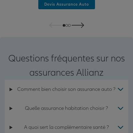
Devis Assurance Auto
Questions fréquentes sur nos
assurances Allianz
Comment bien choisir son assurance auto ?
Quelle assurance habitation choisir ?
A quoi sert la complémentaire santé ?