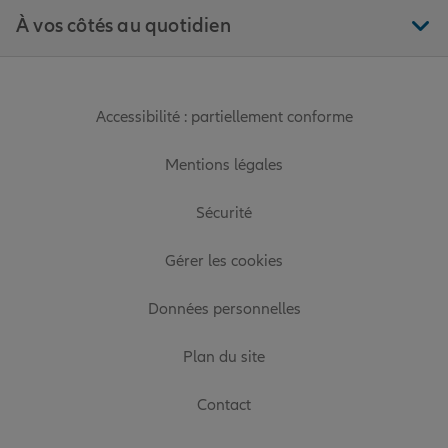
À vos côtés au quotidien
Accessibilité : partiellement conforme
Mentions légales
Sécurité
Gérer les cookies
Données personnelles
Plan du site
Contact