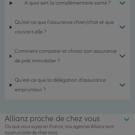
A quoi sert la complémentaire santé ?
Qu'est-ce que l'assurance chien/chat et que
couvre-t-elle ?
Comment comparer et choisir son assurance
de prêt immobilier ?
Qu'est-ce que la délégation d'assurance
emprunteur ?
Allianz proche de chez vous
Où que vous soyez en France, nos agences Allianz sont
toujours près de chez vous.