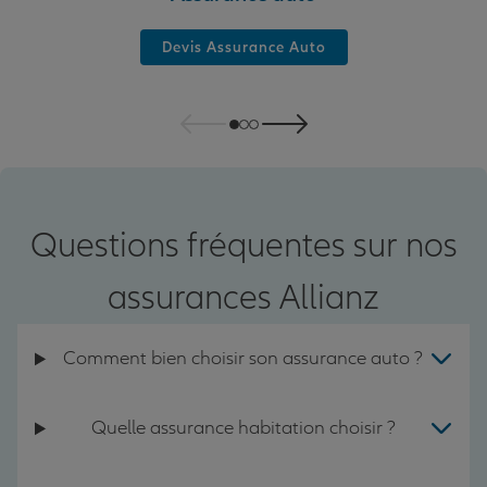
Devis Assurance Auto
Questions fréquentes sur nos
assurances Allianz
Comment bien choisir son assurance auto ?
Quelle assurance habitation choisir ?