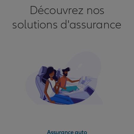
Découvrez nos
solutions d'assurance
Assurance auto