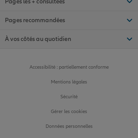
Pages les + consultées
Pages recommandées
À vos côtés au quotidien
Accessibilité : partiellement conforme
Mentions légales
Sécurité
Gérer les cookies
Données personnelles