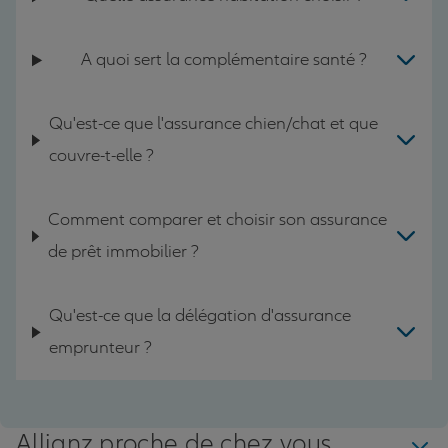
A quoi sert la complémentaire santé ?
Qu'est-ce que l'assurance chien/chat et que
couvre-t-elle ?
Comment comparer et choisir son assurance
de prêt immobilier ?
Qu'est-ce que la délégation d'assurance
emprunteur ?
Allianz proche de chez vous