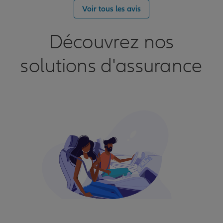
Voir tous les avis
Découvrez nos
solutions d'assurance