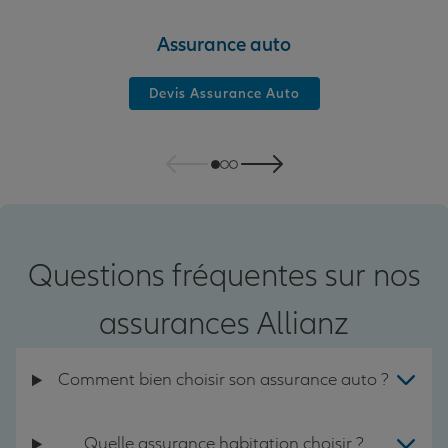
Assurance auto
Devis Assurance Auto
Questions fréquentes sur nos
assurances Allianz
Comment bien choisir son assurance auto ?
Quelle assurance habitation choisir ?