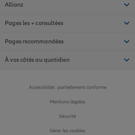
Allianz
Pages les + consultées
Pages recommandées
À vos côtés au quotidien
Accessibilité : partiellement conforme
Mentions légales
Sécurité
Gérer les cookies