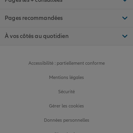
Pages les + consultées
Pages recommandées
À vos côtés au quotidien
Accessibilité : partiellement conforme
Mentions légales
Sécurité
Gérer les cookies
Données personnelles