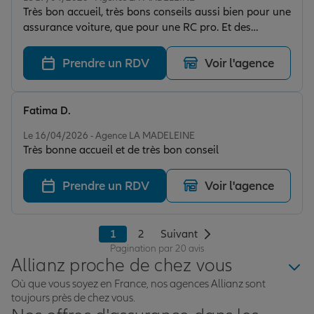
Très bon accueil, très bons conseils aussi bien pour une
assurance voiture, que pour une RC pro. Et des
économies à la clé.
Prendre un RDV
Voir l'agence
Fatima D.
Note de 5 sur 5
Le 16/04/2026 - Agence LA MADELEINE
Très bonne accueil et de très bon conseil
Prendre un RDV
Voir l'agence
1
2
Suivant
Pagination par 20 avis
Allianz proche de chez vous
Où que vous soyez en France, nos agences Allianz sont
toujours près de chez vous.