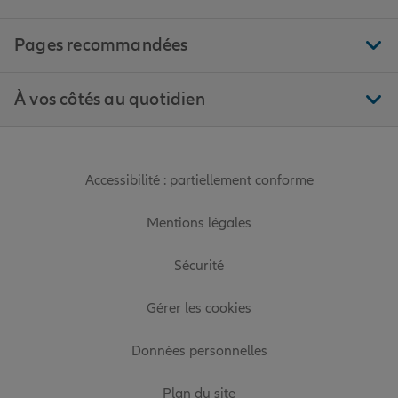
Pages recommandées
À vos côtés au quotidien
Accessibilité : partiellement conforme
Mentions légales
Sécurité
Gérer les cookies
Données personnelles
Plan du site