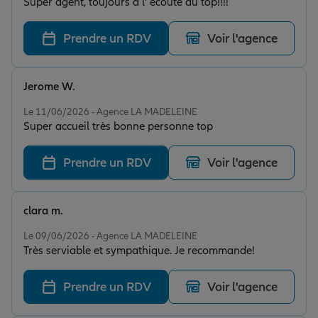
Super agent, toujours a l' écoute au top!!!!
Prendre un RDV
Voir l'agence
Jerome W.
Note de 5 sur 5
Le 11/06/2026 - Agence LA MADELEINE
Super accueil très bonne personne top
Prendre un RDV
Voir l'agence
clara m.
Note de 5 sur 5
Le 09/06/2026 - Agence LA MADELEINE
Très serviable et sympathique. Je recommande!
Prendre un RDV
Voir l'agence