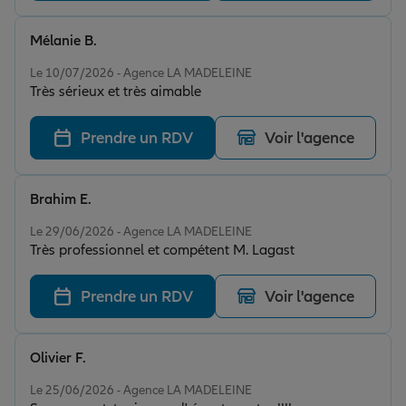
Mélanie B.
Note de 5 sur 5
Le 10/07/2026 - Agence LA MADELEINE
Très sérieux et très aimable
Prendre un RDV
Voir l'agence
Brahim E.
Note de 5 sur 5
Le 29/06/2026 - Agence LA MADELEINE
Très professionnel et compétent M. Lagast
Prendre un RDV
Voir l'agence
Olivier F.
Note de 5 sur 5
Le 25/06/2026 - Agence LA MADELEINE