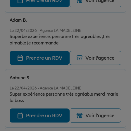
Prendre un RDV
Voir l'agence
Adam B.
Note de 5 sur 5
Le 22/04/2026 - Agence LA MADELEINE
Superbe experience, personne très agréables ,très
aimable je recommande
Prendre un RDV
Voir l'agence
Antoine S.
Note de 5 sur 5
Le 22/04/2026 - Agence LA MADELEINE
Super expérience personne très agréable merci marie
la boss
Prendre un RDV
Voir l'agence