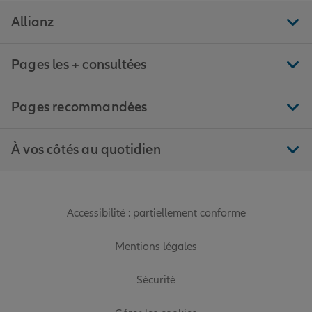
Allianz
Pages les + consultées
Pages recommandées
À vos côtés au quotidien
Accessibilité : partiellement conforme
Mentions légales
Sécurité