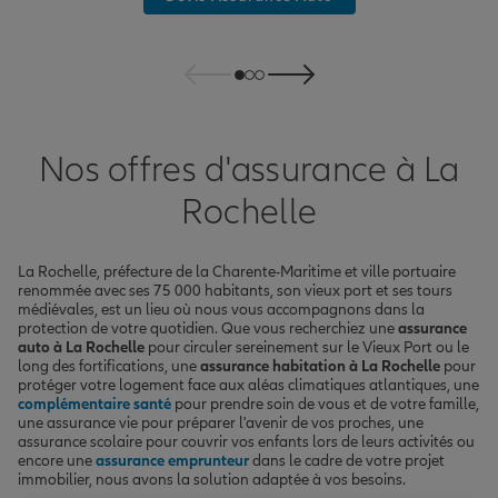
Nos offres d'assurance à La
Rochelle
La Rochelle, préfecture de la Charente-Maritime et ville portuaire
renommée avec ses 75 000 habitants, son vieux port et ses tours
médiévales, est un lieu où nous vous accompagnons dans la
protection de votre quotidien. Que vous recherchiez une
assurance
auto à La Rochelle
pour circuler sereinement sur le Vieux Port ou le
long des fortifications, une
assurance habitation à La Rochelle
pour
protéger votre logement face aux aléas climatiques atlantiques, une
complémentaire santé
pour prendre soin de vous et de votre famille,
une assurance vie pour préparer l'avenir de vos proches, une
assurance scolaire pour couvrir vos enfants lors de leurs activités ou
encore une
assurance emprunteur
dans le cadre de votre projet
immobilier, nous avons la solution adaptée à vos besoins.