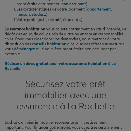
propriétaire occupant ou
non occupant
)
Les caractéristiques de votre logement (
appartement,
maison, studio
...)
Votre profil (actif, retraité, étudiant...)
L'
assurance habitation
vous couvre notamment en cas d'incendie, de
dégât des eaux, de vol, de bris de glace ou encore en responsabilité
civile. Pour vous aider dans vos démarches, nous mettons à votre
disposition des
conseils habitation
ainsi que des offres sur-mesure si
vous
déménagez
ou si vous êtes propriétaire non occupant par
exemple.
Réaliser un devis gratuit pour votre assurance habitation à La
Rochelle
Sécurisez votre prêt
immobilier avec une
assurance à La Rochelle
L'achat d'un bien immobilier représente un investissement
important. Pour financer votre projet, vous avez très certainement