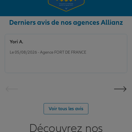
Derniers avis de nos agences Allianz
Yori A.
Note de 5 sur 5
Le 05/08/2026 - Agence FORT DE FRANCE
Voir tous les avis
Découvrez nos