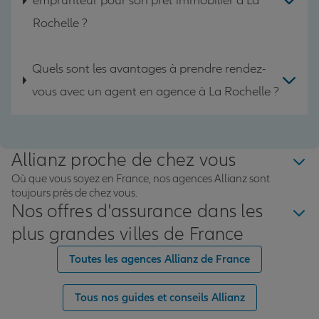
emprunteur pour son prêt immobilier à La
Rochelle ?
Quels sont les avantages à prendre rendez-
vous avec un agent en agence à La Rochelle ?
Allianz proche de chez vous
Où que vous soyez en France, nos agences Allianz sont
toujours près de chez vous.
Nos offres d'assurance dans les
plus grandes villes de France
Toutes les agences Allianz de France
Tous nos guides et conseils Allianz