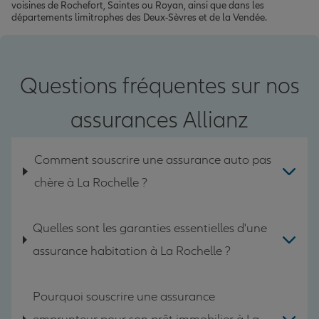
voisines de Rochefort, Saintes ou Royan, ainsi que dans les
départements limitrophes des Deux-Sèvres et de la Vendée.
Questions fréquentes sur nos
assurances Allianz
Comment souscrire une assurance auto pas
chère à La Rochelle ?
Quelles sont les garanties essentielles d'une
assurance habitation à La Rochelle ?
Pourquoi souscrire une assurance