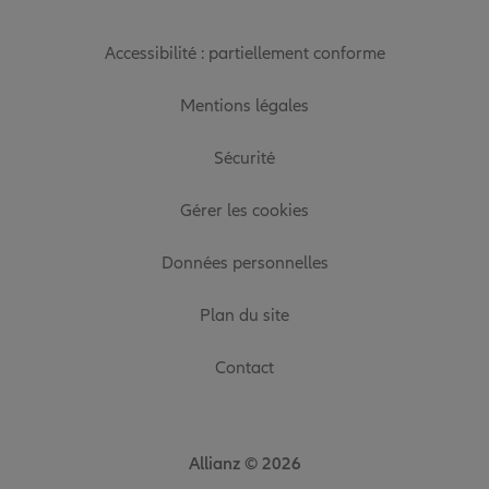
Accessibilité : partiellement conforme
Mentions légales
Sécurité
Gérer les cookies
Données personnelles
Plan du site
Contact
Allianz © 2026