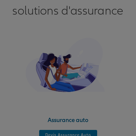
solutions d'assurance
Assurance auto
Devis Assurance Auto