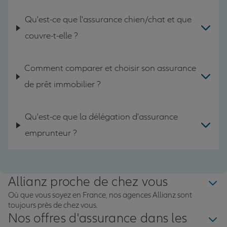
Qu'est-ce que l'assurance chien/chat et que
couvre-t-elle ?
Comment comparer et choisir son assurance
de prêt immobilier ?
Qu'est-ce que la délégation d'assurance
emprunteur ?
Allianz proche de chez vous
Où que vous soyez en France, nos agences Allianz sont
toujours près de chez vous.
Nos offres d'assurance dans les