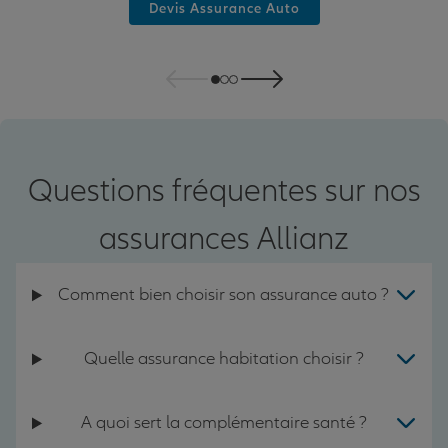
Devis Assurance Auto
Questions fréquentes sur nos
assurances Allianz
Comment bien choisir son assurance auto ?
Quelle assurance habitation choisir ?
A quoi sert la complémentaire santé ?