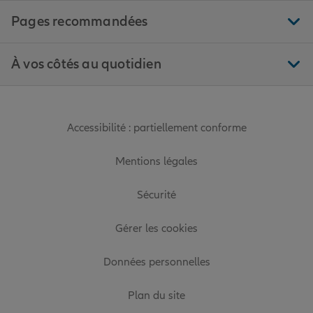
Pages recommandées
À vos côtés au quotidien
Accessibilité : partiellement conforme
Mentions légales
Sécurité
Gérer les cookies
Données personnelles
Plan du site