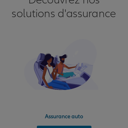
Découvrez nos
solutions d'assurance
Assurance auto