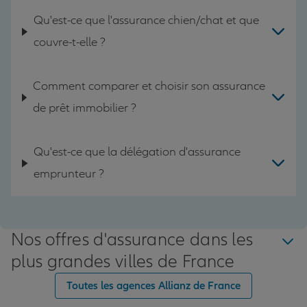
Qu'est-ce que l'assurance chien/chat et que
couvre-t-elle ?
Comment comparer et choisir son assurance
de prêt immobilier ?
Qu'est-ce que la délégation d'assurance
emprunteur ?
Nos offres d'assurance dans les
plus grandes villes de France
Toutes les agences Allianz de France