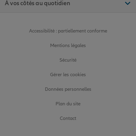
À vos côtés au quotidien
Accessibilité : partiellement conforme
Mentions légales
Sécurité
Gérer les cookies
Données personnelles
Plan du site
Contact