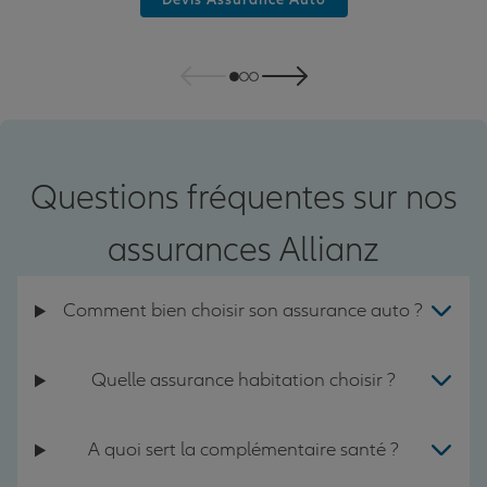
Questions fréquentes sur nos
assurances Allianz
Comment bien choisir son assurance auto ?
Quelle assurance habitation choisir ?
A quoi sert la complémentaire santé ?