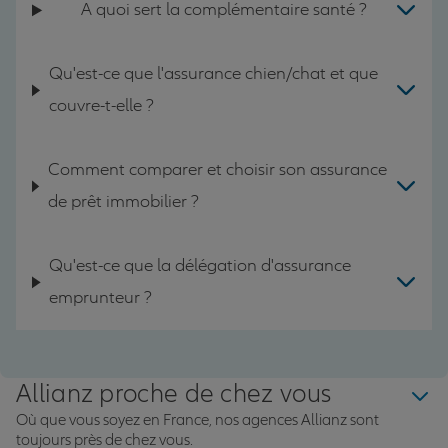
A quoi sert la complémentaire santé ?
Qu'est-ce que l'assurance chien/chat et que
couvre-t-elle ?
Comment comparer et choisir son assurance
de prêt immobilier ?
Qu'est-ce que la délégation d'assurance
emprunteur ?
Allianz proche de chez vous
Où que vous soyez en France, nos agences Allianz sont
toujours près de chez vous.