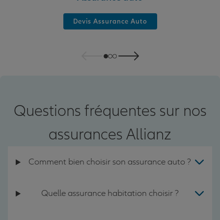
Devis Assurance Auto
Questions fréquentes sur nos
assurances Allianz
Comment bien choisir son assurance auto ?
Quelle assurance habitation choisir ?