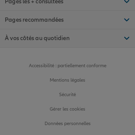
Pages les + consultées
Pages recommandées
À vos côtés au quotidien
Accessibilité : partiellement conforme
Mentions légales
Sécurité
Gérer les cookies
Données personnelles