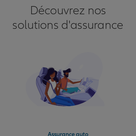
Découvrez nos
solutions d'assurance
Assurance auto