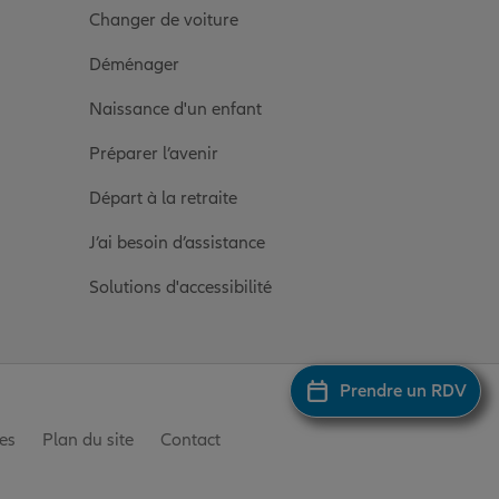
Changer de voiture
Déménager
Naissance d'un enfant
Préparer l’avenir
Départ à la retraite
J’ai besoin d’assistance
Solutions d'accessibilité
Prendre un RDV
es
Plan du site
Contact