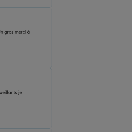
eillants je