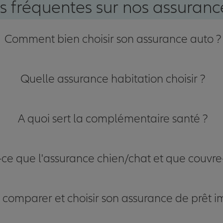
s fréquentes sur nos assurance
Comment bien choisir son assurance auto ?
Quelle assurance habitation choisir ?
A quoi sert la complémentaire santé ?
-ce que l'assurance chien/chat et que couvre-
omparer et choisir son assurance de prêt i