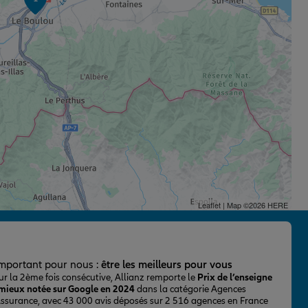
Leaflet
| Map ©2026
HERE
important pour nous :
être les meilleurs pour vous
ur la 2ème fois consécutive, Allianz remporte le
Prix de l’enseigne
 mieux notée sur Google en 2024
dans la catégorie Agences
Assurance, avec 43 000 avis déposés sur 2 516 agences en France