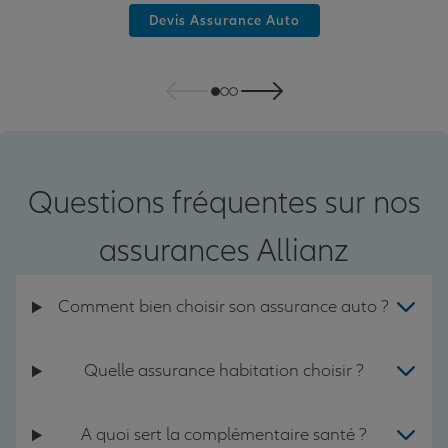
Devis Assurance Auto
Questions fréquentes sur nos
assurances Allianz
Comment bien choisir son assurance auto ?
Quelle assurance habitation choisir ?
A quoi sert la complémentaire santé ?