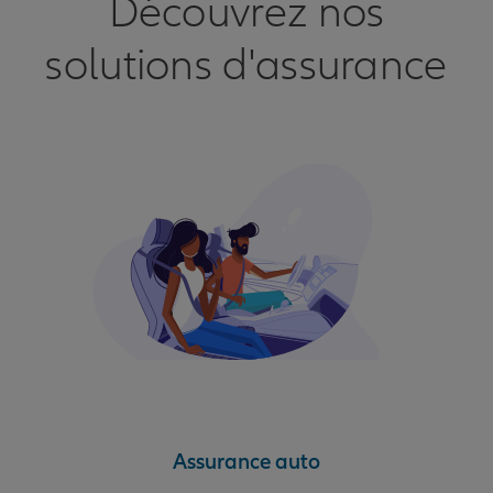
Découvrez nos
solutions d'assurance
Assurance auto