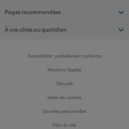
Pages recommandées
À vos côtés au quotidien
Accessibilité : partiellement conforme
Mentions légales
Sécurité
Gérer les cookies
Données personnelles
Plan du site