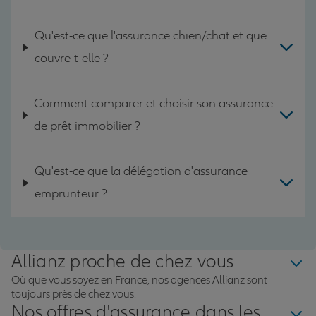
Qu'est-ce que l'assurance chien/chat et que
couvre-t-elle ?
Comment comparer et choisir son assurance
de prêt immobilier ?
Qu'est-ce que la délégation d'assurance
emprunteur ?
Allianz proche de chez vous
Où que vous soyez en France, nos agences Allianz sont
toujours près de chez vous.
Nos offres d'assurance dans les