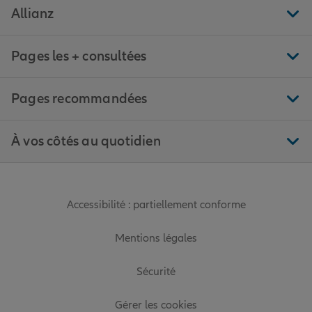
Allianz
Pages les + consultées
Pages recommandées
À vos côtés au quotidien
Accessibilité : partiellement conforme
Mentions légales
Sécurité
Gérer les cookies