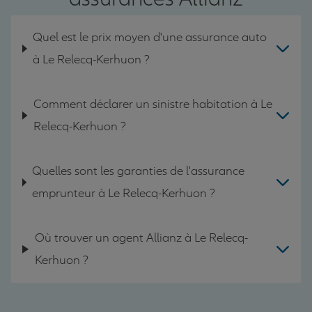
Quel est le prix moyen d'une assurance auto
à Le Relecq-Kerhuon ?
Comment déclarer un sinistre habitation à Le
Relecq-Kerhuon ?
Quelles sont les garanties de l'assurance
emprunteur à Le Relecq-Kerhuon ?
Où trouver un agent Allianz à Le Relecq-
Kerhuon ?