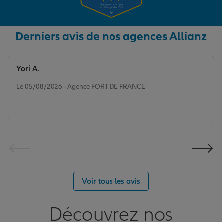
Derniers avis de nos agences Allianz
Yori A.
Note de 5 sur 5
Le 05/08/2026 - Agence FORT DE FRANCE
Voir tous les avis
Découvrez nos