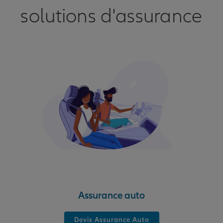
solutions d'assurance
Assurance auto
Devis Assurance Auto