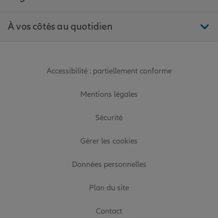
À vos côtés au quotidien
Accessibilité : partiellement conforme
Mentions légales
Sécurité
Gérer les cookies
Données personnelles
Plan du site
Contact