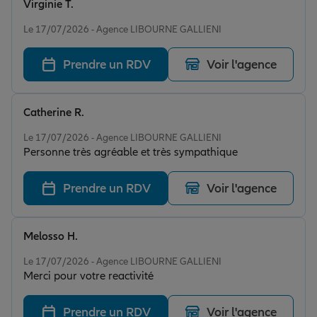
Virginie T.
Note de 5 sur 5
Le 17/07/2026 - Agence LIBOURNE GALLIENI
Prendre un RDV
Voir l'agence
Catherine R.
Note de 5 sur 5
Le 17/07/2026 - Agence LIBOURNE GALLIENI
Personne très agréable et très sympathique
Prendre un RDV
Voir l'agence
Melosso H.
Note de 5 sur 5
Le 17/07/2026 - Agence LIBOURNE GALLIENI
Merci pour votre reactivité
Prendre un RDV
Voir l'agence