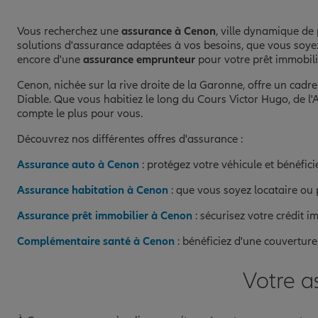
Vous recherchez une
assurance à Cenon
, ville dynamique d
solutions d'assurance adaptées à vos besoins, que vous soye
encore d'une
assurance emprunteur
pour votre prêt immobili
Cenon, nichée sur la rive droite de la Garonne, offre un ca
Diable. Que vous habitiez le long du Cours Victor Hugo, de
compte le plus pour vous.
Découvrez nos différentes offres d'assurance :
Assurance auto à Cenon
: protégez votre véhicule et bénéfici
Assurance habitation à Cenon
: que vous soyez locataire ou p
Assurance prêt immobilier à Cenon
: sécurisez votre crédit i
Complémentaire santé à Cenon
: bénéficiez d'une couverture
Votre a