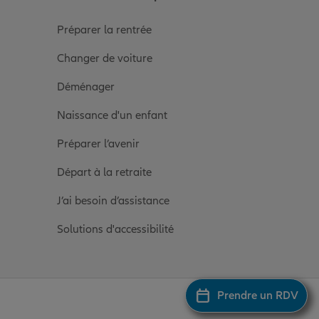
Préparer la rentrée
Changer de voiture
Déménager
Naissance d'un enfant
Préparer l’avenir
Départ à la retraite
J’ai besoin d’assistance
Solutions d'accessibilité
Prendre un RDV