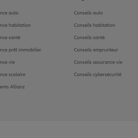
nce auto
Conseils auto
nce habitation
Conseils habitation
nce santé
Conseils santé
nce prêt immobilier
Conseils emprunteur
nce vie
Conseils assurance vie
nce scolaire
Conseils cybersécurité
ients Allianz