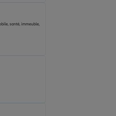
bile, santé, immeuble,