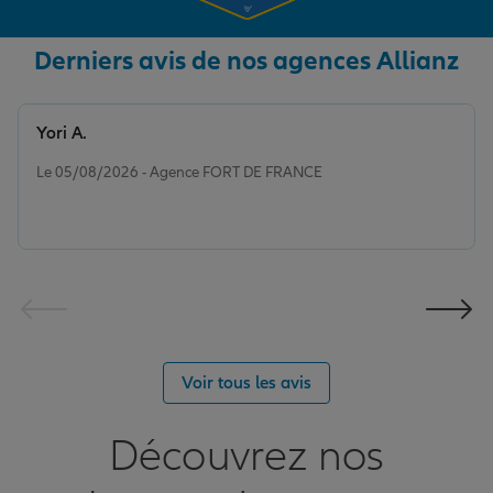
Derniers avis de nos agences Allianz
Yori A.
Note de 5 sur 5
Le 05/08/2026 - Agence FORT DE FRANCE
Voir tous les avis
Découvrez nos