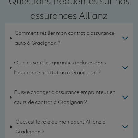
Questions fréquentes sur nos
assurances Allianz
Comment résilier mon contrat d'assurance
auto à Gradignan ?
Quelles sont les garanties incluses dans
l'assurance habitation à Gradignan ?
Puis-je changer d'assurance emprunteur en
cours de contrat à Gradignan ?
Quel est le rôle de mon agent Allianz à
Gradignan ?