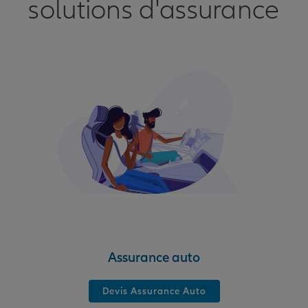
solutions d'assurance
Assurance auto
Devis Assurance Auto