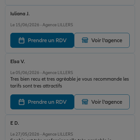
Iuliana J.
Note de 5 sur 5
Le 15/06/2026 - Agence LILLERS
Prendre un RDV
Voir l'agence
Elsa V.
Note de 5 sur 5
Le 05/06/2026 - Agence LILLERS
Tres bien recu et tres agréable je vous recommande les
tarifs sont tres attractifs
Prendre un RDV
Voir l'agence
E D.
Note de 5 sur 5
Le 27/05/2026 - Agence LILLERS