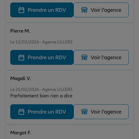
Prendre un RDV
Voir l'agence
Pierre M.
Note de 5 sur 5
Le 12/03/2026 - Agence LILLERS
Prendre un RDV
Voir l'agence
Magali V.
Note de 5 sur 5
Le 25/02/2026 - Agence LILLERS
Parfaitement bien rien a dire
Prendre un RDV
Voir l'agence
Margot F.
Note de 5 sur 5