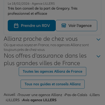
Le 18/02/2026 - Agence LILLERS
Très bon conseil de la part de Gregory. Très
professionnel et efficace
Prendre un RDV
Voir l'agence
Allianz proche de chez vous
Où que vous soyez en France, nos agences Allianz sont
toujours près de chez vous.
Nos offres d'assurance dans les
plus grandes villes de France
Toutes les agences Allianz de France
Tous nos guides et conseils Allianz
Accueil
Trouver une agence Allianz
Pas-de-Calais
Lillers
LILLERS
Avis agence LILLERS