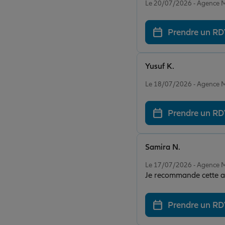
Le 20/07/2026 - Agence
Prendre un R
Yusuf K.
Note de 5 sur 5
Le 18/07/2026 - Agence
Prendre un R
Samira N.
Note de 5 sur 5
Le 17/07/2026 - Agence
Je recommande cette ass
Prendre un R