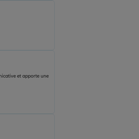
unicative et apporte une