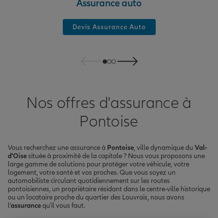
Assurance auto
Devis Assurance Auto
Nos offres d'assurance à
Pontoise
Vous recherchez une assurance à
Pontoise
, ville dynamique du
Val-
d'Oise
située à proximité de la capitale ? Nous vous proposons une
large gamme de solutions pour protéger votre véhicule, votre
logement, votre santé et vos proches. Que vous soyez un
automobiliste circulant quotidiennement sur les routes
pontoisiennes, un propriétaire résidant dans le centre-ville historique
ou un locataire proche du quartier des Louvrais, nous avons
l'
assurance
qu'il vous faut.