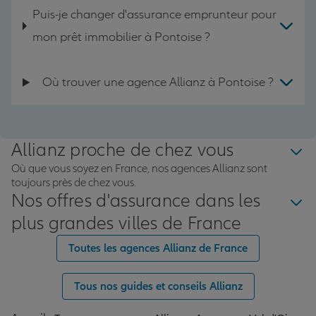
Puis-je changer d'assurance emprunteur pour
mon prêt immobilier à Pontoise ?
Où trouver une agence Allianz à Pontoise ?
Allianz proche de chez vous
Où que vous soyez en France, nos agences Allianz sont
toujours près de chez vous.
Nos offres d'assurance dans les
plus grandes villes de France
Toutes les agences Allianz de France
Tous nos guides et conseils Allianz