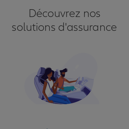
Découvrez nos
solutions d'assurance