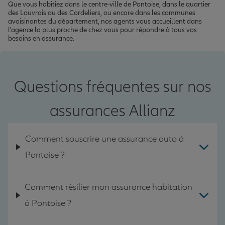
Que vous habitiez dans le centre-ville de Pontoise, dans le quartier
des Louvrais ou des Cordeliers, ou encore dans les communes
avoisinantes du département, nos agents vous accueillent dans
l'agence la plus proche de chez vous pour répondre à tous vos
besoins en assurance.
Questions fréquentes sur nos
assurances Allianz
Comment souscrire une assurance auto à
Pontoise ?
Comment résilier mon assurance habitation
à Pontoise ?