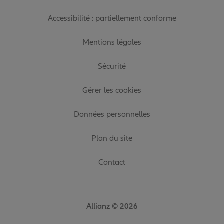
Accessibilité : partiellement conforme
Mentions légales
Sécurité
Gérer les cookies
Données personnelles
Plan du site
Contact
Allianz © 2026