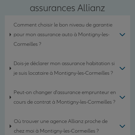
assurances Allianz
Comment choisir le bon niveau de garantie
pour mon assurance auto à Montigny-les-
Cormeilles ?
Dois-je déclarer mon assurance habitation si
je suis locataire à Montigny-les-Cormeilles ?
Peut-on changer d'assurance emprunteur en
cours de contrat à Montigny-les-Cormeilles ?
Où trouver une agence Allianz proche de
chez moi à Montigny-les-Cormeilles ?