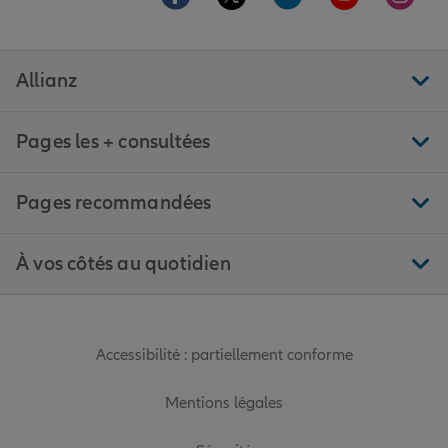
Allianz
Pages les + consultées
Pages recommandées
À vos côtés au quotidien
Accessibilité : partiellement conforme
Mentions légales