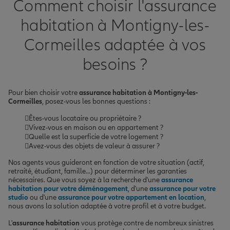
Comment choisir l'assurance
habitation à Montigny-les-
Cormeilles adaptée à vos
besoins ?
Pour bien choisir votre
assurance habitation à Montigny-les-
Cormeilles
, posez-vous les bonnes questions :
Êtes-vous locataire ou propriétaire ?
Vivez-vous en maison ou en appartement ?
Quelle est la superficie de votre logement ?
Avez-vous des objets de valeur à assurer ?
Nos agents vous guideront en fonction de votre situation (actif,
retraité, étudiant, famille...) pour déterminer les garanties
nécessaires. Que vous soyez à la recherche d'une
assurance
habitation pour votre déménagement
, d'une
assurance pour votre
studio
ou d'une
assurance pour votre appartement en location
,
nous avons la solution adaptée à votre profil et à votre budget.
L'
assurance habitation
vous protège contre de nombreux sinistres