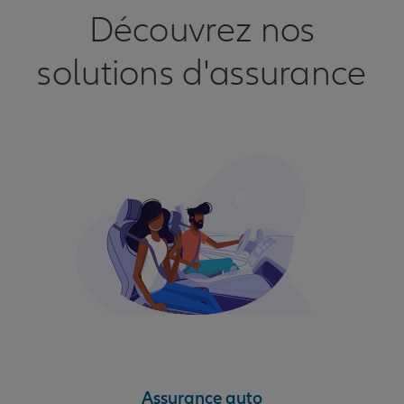
Découvrez nos
solutions d'assurance
Assurance auto