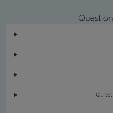
Question
Qu'est