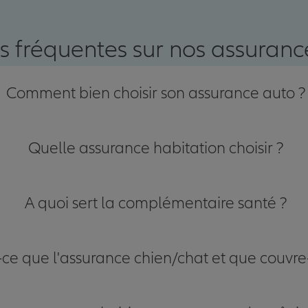
s fréquentes sur nos assurance
Comment bien choisir son assurance auto ?
Quelle assurance habitation choisir ?
A quoi sert la complémentaire santé ?
-ce que l'assurance chien/chat et que couvre-