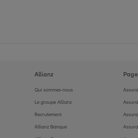
Allianz
Pages
Qui sommes-nous
Assura
Le groupe Allianz
Assura
Recrutement
Assura
Allianz Banque
Assura