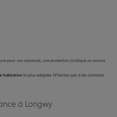
ure pour vos vacances, une protection juridique ou encore
e habitation
la plus adaptée. N'hésitez pas à les contacter
rance à Longwy