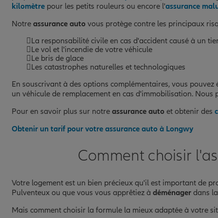
kilomètre
pour les petits rouleurs ou encore l'
assurance malu
Notre
assurance auto
vous protège contre les principaux risq
La responsabilité civile en cas d'accident causé à un tie
Le vol et l'incendie de votre véhicule
Le bris de glace
Les catastrophes naturelles et technologiques
En souscrivant à des options complémentaires, vous pouvez é
un véhicule de remplacement en cas d'immobilisation. Nous
Pour en savoir plus sur notre
assurance auto
et obtenir des
Obtenir un tarif pour votre assurance auto à Longwy
Comment choisir l'a
Votre logement est un bien précieux qu'il est important de pr
Pulventeux ou que vous vous apprêtiez à
déménager
dans la
Mais comment choisir la formule la mieux adaptée à votre sit